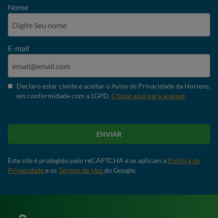
Nome
E-mail
Declaro estar ciente e aceitar o Aviso de Privacidade da Horiens,
em conformidade com a LGPD.
Clique aqui para acessar.
ENVIAR
Este site é protegido pelo reCAPTCHA e se aplicam a
Política de
Privacidade
e os
Termos de Uso
do Google.