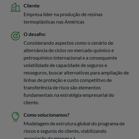
Cliente
Empresa líder na produção de resinas
termoplásticas nas Américas
O desafio:
Considerando aspectos como o cenário de
alternância de ciclos no mercado químico e
petroquímico internacional e a consequente
volatilidade de capacidade de seguros e
resseguros, buscar alternativas para ampliação de
linhas de proteção e custo competitivo de
transferência de risco são elementos
fundamentais na estratégia empresarial do
cliente.
Como solucionamos?
Modelagem de estrutura global do programa de
riscos e seguros do cliente, viabilizando
associação da empresa à