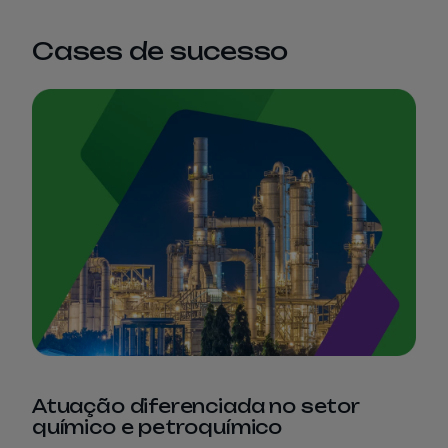
Cases de sucesso
Atuação diferenciada no setor
químico e petroquímico