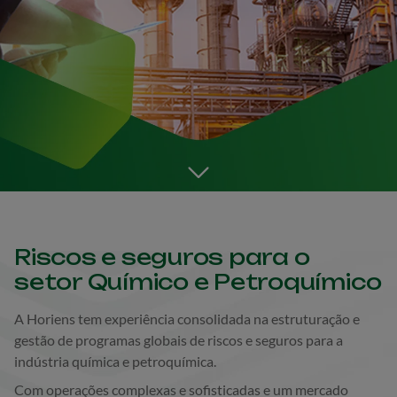
Go to the next section
Riscos e seguros para o
setor Químico e Petroquímico
A Horiens tem experiência consolidada na estruturação e
gestão de programas globais de riscos e seguros para a
indústria química e petroquímica.
Com operações complexas e sofisticadas e um mercado