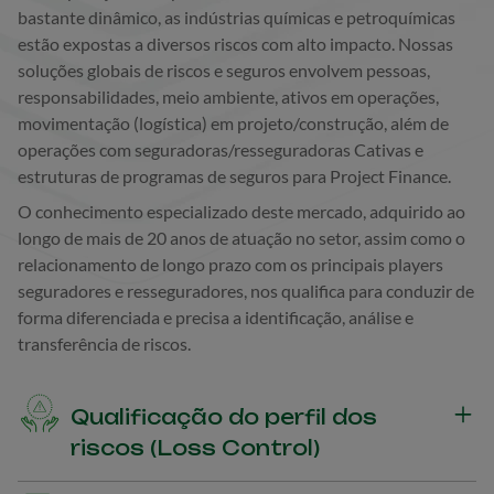
bastante dinâmico, as indústrias químicas e petroquímicas
estão expostas a diversos riscos com alto impacto. Nossas
soluções globais de riscos e seguros envolvem pessoas,
responsabilidades, meio ambiente, ativos em operações,
movimentação (logística) em projeto/construção, além de
operações com seguradoras/resseguradoras Cativas e
estruturas de programas de seguros para Project Finance.
O conhecimento especializado deste mercado, adquirido ao
longo de mais de 20 anos de atuação no setor, assim como o
relacionamento de longo prazo com os principais players
seguradores e resseguradores, nos qualifica para conduzir de
forma diferenciada e precisa a identificação, análise e
transferência de riscos.
Qualificação do perfil dos
riscos (Loss Control)
Mapeamento consultivo de pontos de atenção realizado nas