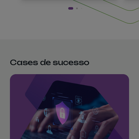
Cases de sucesso