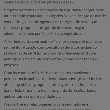
energia e por avanços em práticas de ESG.
Projetos voltados à preservação da segurança energética no
mundo assim como aqueles ligados à diversificação da matriz
energética global são agendas estratégicas do setor que
requerem programas de gestão de riscos e seguros
adequados ao seu perfil de risco e complexidade.
A Horiens conta com mais de 45 anos de experiência neste
segmento, atuando com consultoria de riscos, incluindo
programas de ERM (Enterprise Risk Management) com
abrangência no âmbito corporativo, áreas de negócios e
projetos.
Com foco na solução de riscos e seguros envolvendo
pessoas, meio ambiente, ativos e suas operações, a Horiens
atua na gestão de programas de seguros relacionados a
danos físicos, danos a terceiros, perda de receita, danos
ambientais e responsabilidade civil.
A expertise e o relacionamento com seguradores e
resseguradores nacionais e internacionais de Energy