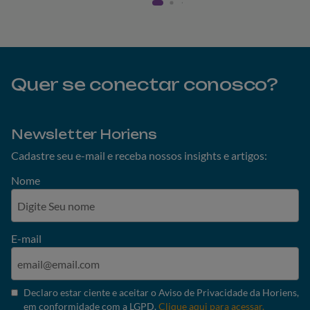
Quer se conectar conosco?
Newsletter Horiens
Cadastre seu e-mail e receba nossos insights e artigos:
Nome
E-mail
Declaro estar ciente e aceitar o Aviso de Privacidade da Horiens,
em conformidade com a LGPD.
Clique aqui para acessar.