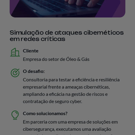
Simulação de ataques cibernéticos
em redes críticas
Cliente
Empresa do setor de Óleo & Gás
O desafio:
Consultoria para testar a eficiência e resiliência
empresarial frente a ameaças cibernéticas,
ampliando a eficácia na gestão de riscos e
contratação de seguro cyber.
Como solucionamos?
Em parceria com uma empresa de soluções em
cibersegurança, executamos uma avaliação