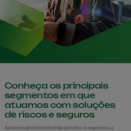
Conheça os principais
segmentos em que
atuamos com soluções
de riscos e seguros
Apoiamos grandes indústrias de todos os segmentos a