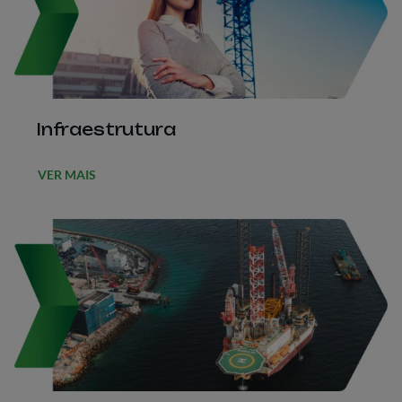
Infraestrutura
VER MAIS