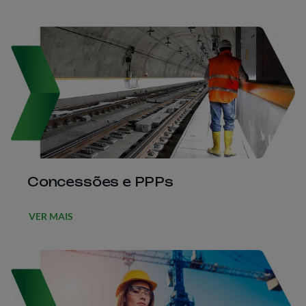
Concessões e PPPs
VER MAIS