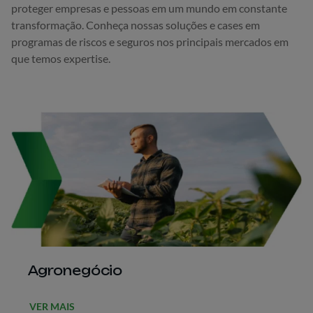
proteger empresas e pessoas em um mundo em constante
transformação. Conheça nossas soluções e cases em
programas de riscos e seguros nos principais mercados em
que temos expertise.
Agronegócio
VER MAIS