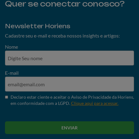
Quer se conectar conosco?
Newsletter Horiens
Cadastre seu e-mail e receba nossos insights e artigos:
Nome
E-mail
Declaro estar ciente e aceitar o Aviso de Privacidade da Horiens,
em conformidade com a LGPD.
Clique aqui para acessar.
ENVIAR