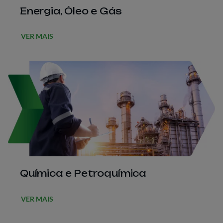
Energia, Óleo e Gás
VER MAIS
Química e Petroquímica
VER MAIS