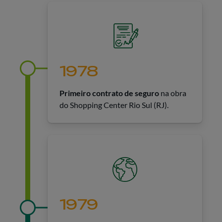
1978
Primeiro contrato de seguro
na obra
do Shopping Center Rio Sul (RJ).
1979