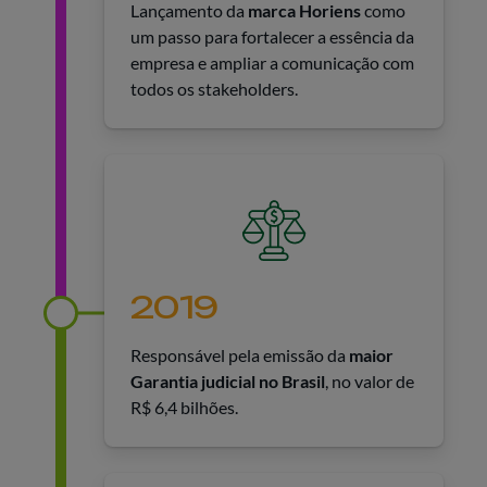
Lançamento da
marca Horiens
como
um passo para fortalecer a essência da
empresa e ampliar a comunicação com
todos os stakeholders.
2019
Responsável pela emissão da
maior
Garantia judicial no Brasil
, no valor de
R$ 6,4 bilhões.