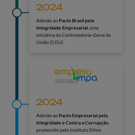
2024
Adesão ao
Pacto Brasil pela
Integridade Empresarial
, uma
iniciativa da Controladoria-Geral da
União (CGU)
2024
Adesão ao
Pacto Empresarial pela
Integridade e Contra a Corrupção
,
promovido pelo Instituto Ethos