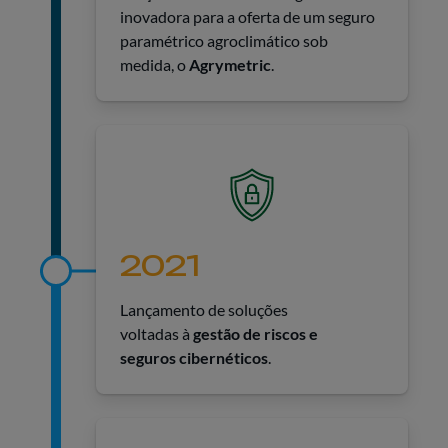
inovadora para a oferta de um seguro
paramétrico agroclimático sob
medida, o
Agrymetric
.
2021
Lançamento de soluções
voltadas à
gestão de riscos e
seguros cibernéticos
.