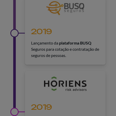
2019
Lançamento da
plataforma BUSQ
Seguros para cotação e contratação de
seguros de pessoas.
2019