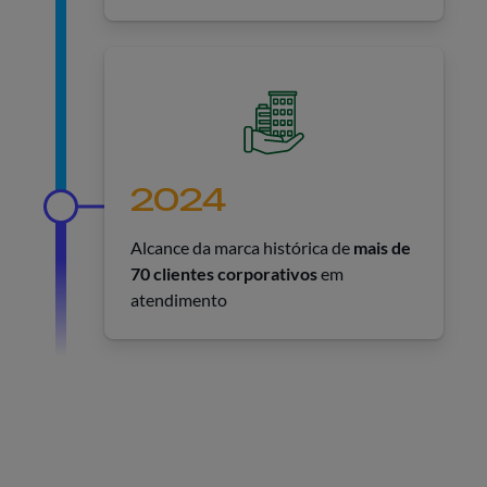
2024
Alcance da marca histórica de
mais de
70 clientes corporativos
em
atendimento