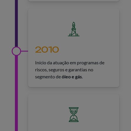
2010
Início da atuação em programas de
riscos, seguros e garantias no
segmento de
óleo e gás
.