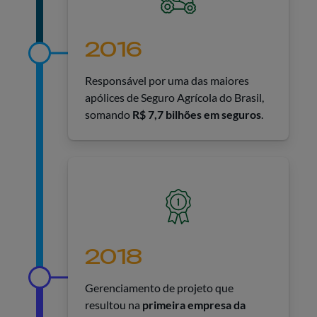
2016
Responsável por uma das maiores
apólices de Seguro Agrícola do Brasil,
somando
R$ 7,7 bilhões em seguros
.
2018
Gerenciamento de projeto que
resultou na
primeira empresa da