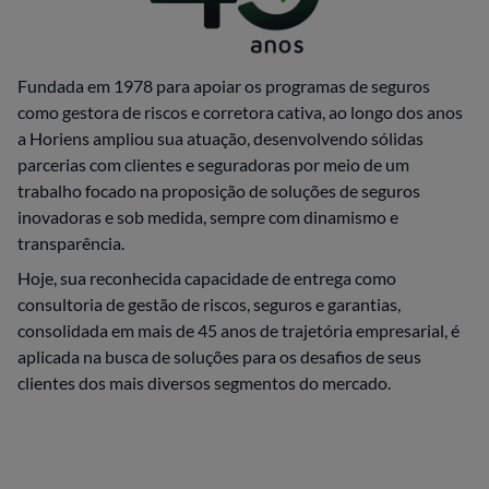
Fundada em 1978 para apoiar os programas de seguros
como gestora de riscos e corretora cativa, ao longo dos anos
a Horiens ampliou sua atuação, desenvolvendo sólidas
parcerias com clientes e seguradoras por meio de um
trabalho focado na proposição de soluções de seguros
inovadoras e sob medida, sempre com dinamismo e
transparência.
Hoje, sua reconhecida capacidade de entrega como
consultoria de gestão de riscos, seguros e garantias,
consolidada em mais de 45 anos de trajetória empresarial, é
aplicada na busca de soluções para os desafios de seus
clientes dos mais diversos segmentos do mercado.