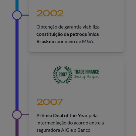
2002
Obtenção de garantia viabiliza
constituição da petroquímica
Braskem
por meio de M&A.
2007
Prêmio Deal of the Year
pela
intermediação do acordo entre a
seguradora AIG e o Banco