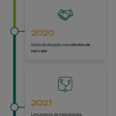
2020
Início da atuação com
clientes de
mercado
2021
Lançamento de metodologia