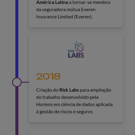
América Latina
a tornar-se membro
da seguradora mútua Everen
Insurance Limited (Everen).
2018
Criação do
Risk Labs
para ampliação
do trabalho desenvolvido pela
Horiens em ciência de dados aplicada
à gestão de riscos e seguros