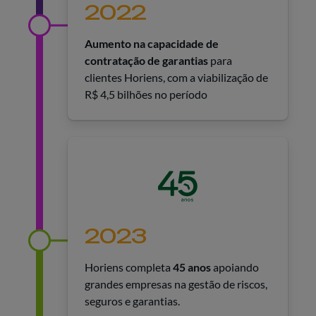
2022
Aumento na capacidade de
contratação de garantias
para
clientes Horiens, com a viabilização de
R$ 4,5 bilhões no período
2023
Horiens completa
45 anos
apoiando
grandes empresas na gestão de riscos,
seguros e garantias.