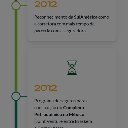
2012
Reconhecimento da
SulAmérica
como
a corretora com mais tempo de
parceria com a seguradora.
2012
Programa de seguros para a
construção do
Complexo
Petroquímico no México
(Joint Venture entre Braskem
e Grupo Idesa).