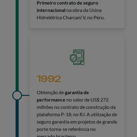
Primeiro contrato de seguro
internacional
na obra da Usina
Hidrelétrica Charcani V, no Peru.
1992
Obtenção de
garantia de
performance
no valor de US$ 272
milhões no contrato de construção da
plataforma P-18, no RJ. A utilização de
seguro garantia em projetos de grande
porte torna-se referência no
mercado brasileiro.