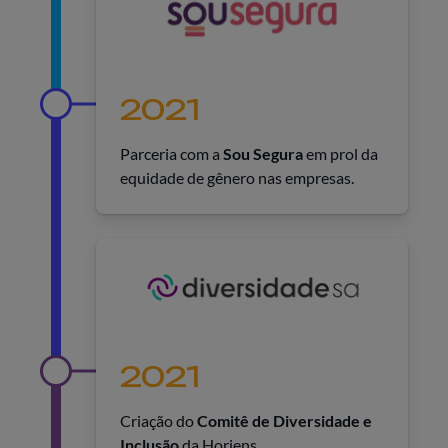
2021
Parceria com a
Sou Segura
em prol da
equidade de gênero nas empresas.
2021
Criação do
Comitê de Diversidade e
Inclusão
da Horiens