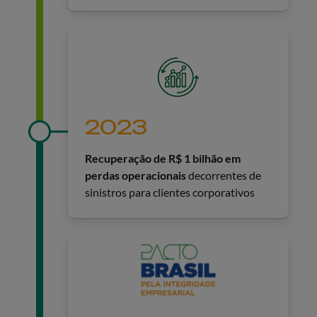
2023
Recuperação de R$ 1 bilhão em
perdas operacionais
decorrentes de
sinistros para clientes corporativos