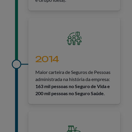
2014
Maior carteira de Seguros de Pessoas
administrada na história da empresa:
163 mil pessoas no Seguro de Vida e
200 mil pessoas no Seguro Saúde
.