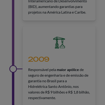
Interamericano de Desenvolvimento
(BID), aumentando garantias para
projetos na América Latina e Caribe.
2009
Responsável pela
maior apólice
de
seguro de engenharia e de emissão de
garantia no Brasil para a
Hidrelétrica Santo Antônio, nos
valores de R$ 9 bilhões e R$ 1,8 bilhão,
respectivamente.