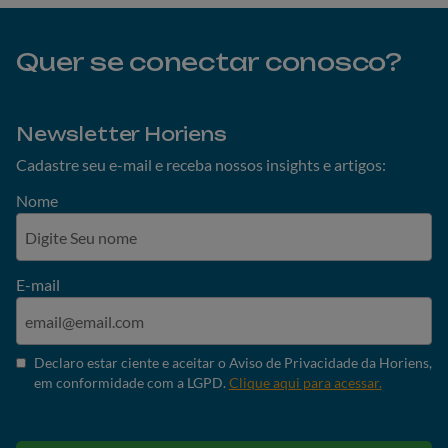
Quer se conectar conosco?
Newsletter Horiens
Cadastre seu e-mail e receba nossos insights e artigos:
Nome
E-mail
Declaro estar ciente e aceitar o Aviso de Privacidade da Horiens,
em conformidade com a LGPD.
Clique aqui para acessar.