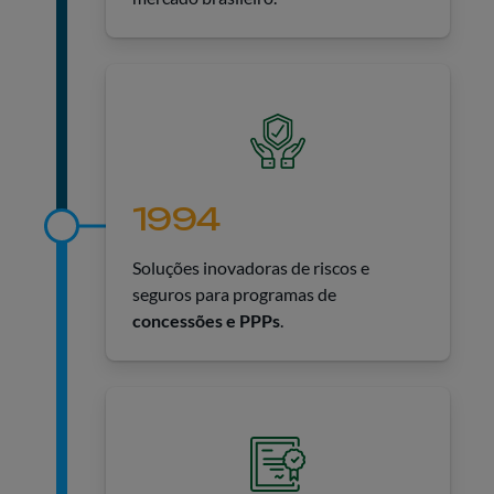
1994
Soluções inovadoras de riscos e
seguros para programas de
concessões e PPPs
.