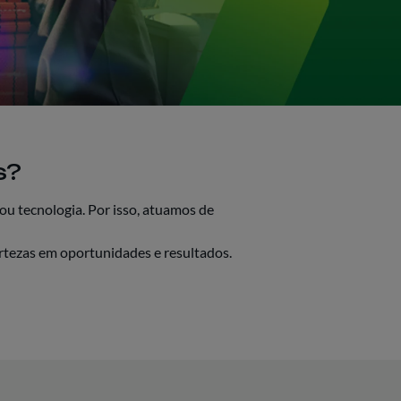
s?
u tecnologia. Por isso, atuamos de
tezas em oportunidades e resultados.