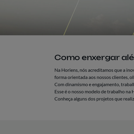
Como enxergar alé
Na Horiens, nós acreditamos que a ino
forma orientada aos nossos clientes, ol
Com dinamismo e engajamento, trabalh
Esse é o nosso modelo de trabalho na 
Conheça alguns dos projetos que reali