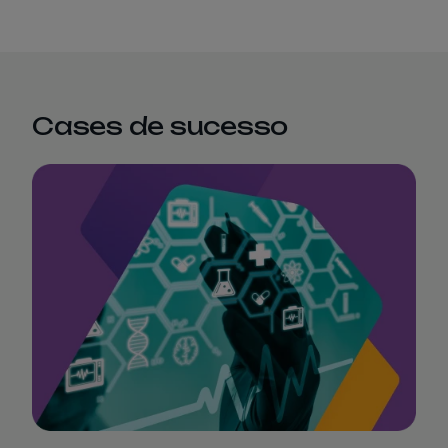
Cases de sucesso