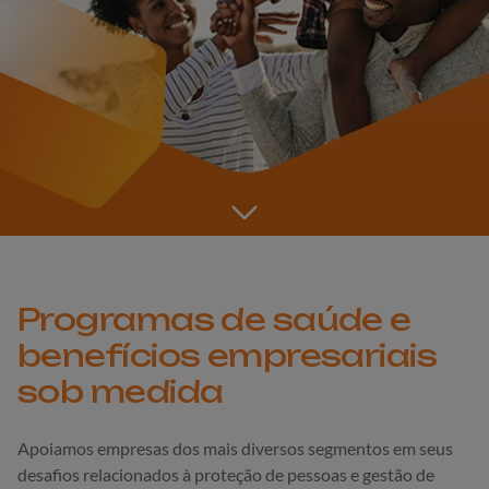
Go to the next section
Programas de saúde e
benefícios empresariais
sob medida
Apoiamos empresas dos mais diversos segmentos em seus
desafios relacionados à proteção de pessoas e gestão de