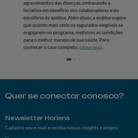
agravamentos das doenças, embasando a
inciativa em benefício dos colaboradores e do
equilíbrio da apólice. Além disso, a análise sugere
que quanto mais cedo os segurados elegíveis se
engajarem no programa, melhores as condições
para o melhor manejo de sua saúde. Para
conhecer o case completo,
clique aqui
.
Quer se conectar conosco?
Newsletter Horiens
Cadastre seu e-mail e receba nossos insights e artigos: