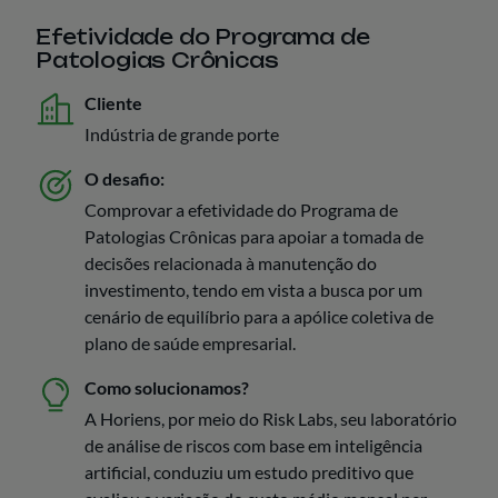
Efetividade do Programa de
Patologias Crônicas
Cliente
Indústria de grande porte
O desafio:
Comprovar a efetividade do Programa de
Patologias Crônicas para apoiar a tomada de
decisões relacionada à manutenção do
investimento, tendo em vista a busca por um
cenário de equilíbrio para a apólice coletiva de
plano de saúde empresarial.
Como solucionamos?
A Horiens, por meio do Risk Labs, seu laboratório
de análise de riscos com base em inteligência
artificial, conduziu um estudo preditivo que