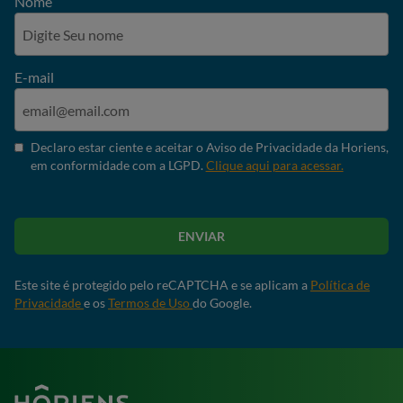
Nome
E-mail
Declaro estar ciente e aceitar o Aviso de Privacidade da Horiens,
em conformidade com a LGPD.
Clique aqui para acessar.
ENVIAR
Este site é protegido pelo reCAPTCHA e se aplicam a
Política de
Privacidade
e os
Termos de Uso
do Google.