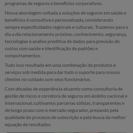
programas de seguros e benefícios corporativos.
Nossa abordagem voltada a soluções de seguros em saúde e
benefícios é consultiva e personalizada, considerando
sempre especificidades regionais e culturais. Trazemos para o
dia a dia relacionamento próximo, conhecimento, segurança,
tecnologias e análise preditiva de dados para previsão de
custos com saúde e identificação de padrões e
comportamentos.
Tudo isso resultada em uma combinação de produtos e
serviços sob medida para dar todo o suporte para nossos
clientes no cuidado com seus funcionários.
Com décadas de experiência atuando como consultoria de
gestão de riscos e corretora de seguros em âmbito nacional e
internacional, cultivamos parcerias sólidas, transparentes e
de longo prazo com o mercado segurador, prezando pela
qualidade do processo de subscrição e pela busca da melhor
equação de resultados.