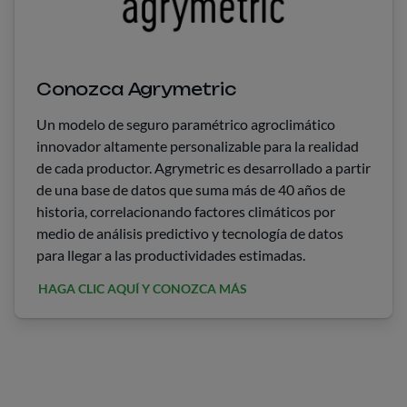
Conozca Agrymetric
Un modelo de seguro paramétrico agroclimático
innovador altamente personalizable para la realidad
de cada productor. Agrymetric es desarrollado a partir
de una base de datos que suma más de 40 años de
historia, correlacionando factores climáticos por
medio de análisis predictivo y tecnología de datos
para llegar a las productividades estimadas.
HAGA CLIC AQUÍ Y CONOZCA MÁS