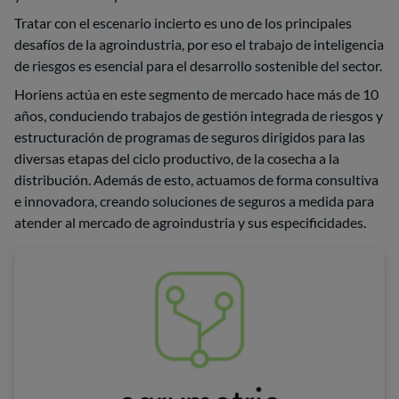
Tratar con el escenario incierto es uno de los principales
desafíos de la agroindustria, por eso el trabajo de inteligencia
de riesgos es esencial para el desarrollo sostenible del sector.
Horiens actúa en este segmento de mercado hace más de 10
años, conduciendo trabajos de gestión integrada de riesgos y
estructuración de programas de seguros dirigidos para las
diversas etapas del ciclo productivo, de la cosecha a la
distribución. Además de esto, actuamos de forma consultiva
e innovadora, creando soluciones de seguros a medida para
atender al mercado de agroindustria y sus especificidades.