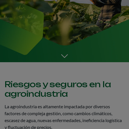
Go to the next section
Riesgos y seguros en la
agroindustria
La agroindustria es altamente impactada por diversos
factores de compleja gestión, como cambios climáticos,
escasez de agua, nuevas enfermedades, ineficiencia logística
y fluctuación de precios.