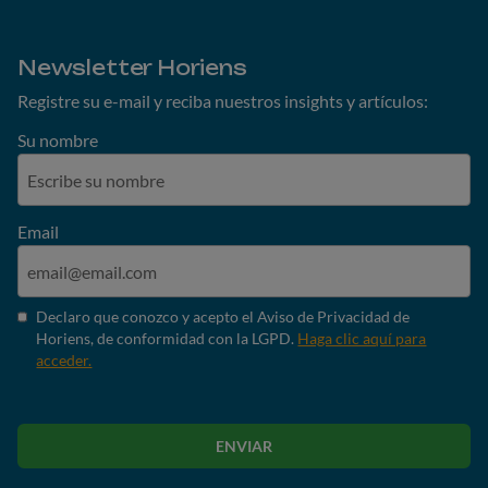
Newsletter Horiens
Registre su e-mail y reciba nuestros insights y artículos:
Su nombre
Email
Declaro que conozco y acepto el Aviso de Privacidad de
Horiens, de conformidad con la LGPD.
Haga clic aquí para
acceder.
ENVIAR