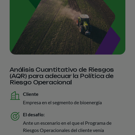
Análisis Cuantitativo de Riesgos
(AQR) para adecuar la Política de
Riesgo Operacional
Cliente
Empresa en el segmento de bioenergía
El desafío:
Ante un escenario en el que el Programa de
Riesgos Operacionales del cliente venía