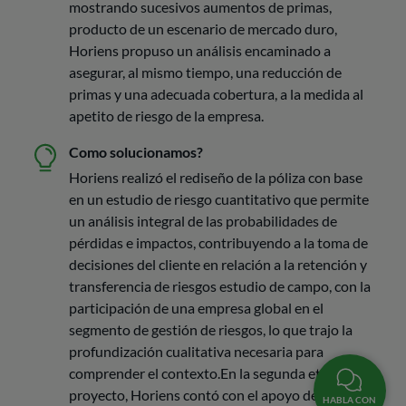
mostrando sucesivos aumentos de primas,
producto de un escenario de mercado duro,
Horiens propuso un análisis encaminado a
asegurar, al mismo tiempo, una reducción de
primas y una adecuada cobertura, a la medida al
apetito de riesgo de la empresa.
Como solucionamos?
Horiens realizó el rediseño de la póliza con base
en un estudio de riesgo cuantitativo que permite
un análisis integral de las probabilidades de
pérdidas e impactos, contribuyendo a la toma de
decisiones del cliente en relación a la retención y
transferencia de riesgos estudio de campo, con la
participación de una empresa global en el
segmento de gestión de riesgos, lo que trajo la
profundización cualitativa necesaria para
comprender el contexto.En la segunda etapa del
proyecto, Horiens contó con el apoyo de su
HABLA CON