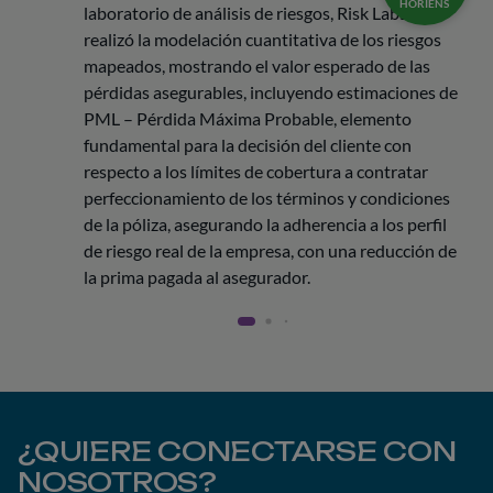
HORIENS
laboratorio de análisis de riesgos, Risk Labs, que
realizó la modelación cuantitativa de los riesgos
mapeados, mostrando el valor esperado de las
pérdidas asegurables, incluyendo estimaciones de
PML – Pérdida Máxima Probable, elemento
fundamental para la decisión del cliente con
respecto a los límites de cobertura a contratar
perfeccionamiento de los términos y condiciones
de la póliza, asegurando la adherencia a los perfil
de riesgo real de la empresa, con una reducción de
la prima pagada al asegurador.
¿QUIERE CONECTARSE CON
NOSOTROS?