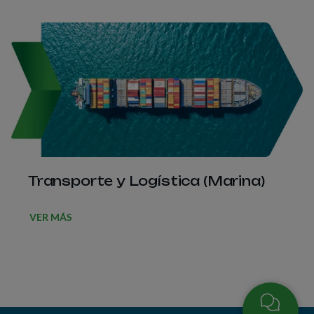
Transporte y Logística (Marina)
VER MÁS