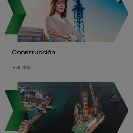
Construcción
VER MÁS