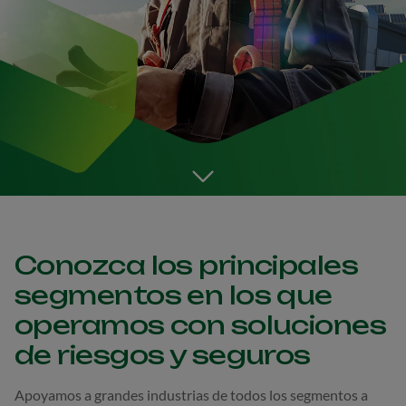
Go to the next section
Conozca los principales
segmentos en los que
operamos con soluciones
de riesgos y seguros
Apoyamos a grandes industrias de todos los segmentos a