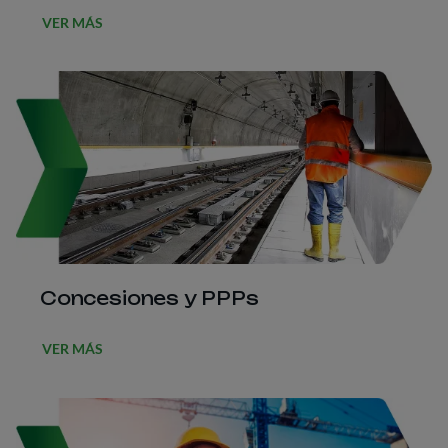
VER MÁS
Concesiones y PPPs
VER MÁS