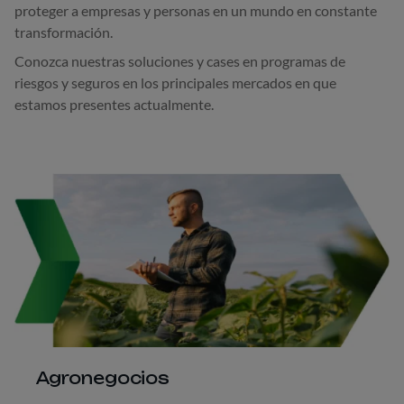
proteger a empresas y personas en un mundo en constante
transformación.
Conozca nuestras soluciones y cases en programas de
riesgos y seguros en los principales mercados en que
estamos presentes actualmente.
Agronegocios