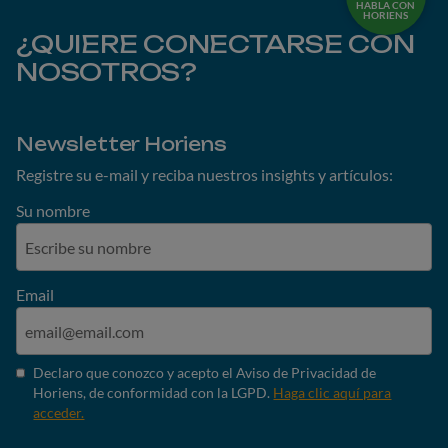
HABLA CON
HORIENS
¿QUIERE CONECTARSE CON
NOSOTROS?
Newsletter Horiens
Registre su e-mail y reciba nuestros insights y artículos:
Su nombre
Email
Declaro que conozco y acepto el Aviso de Privacidad de
Horiens, de conformidad con la LGPD.
Haga clic aquí para
acceder.