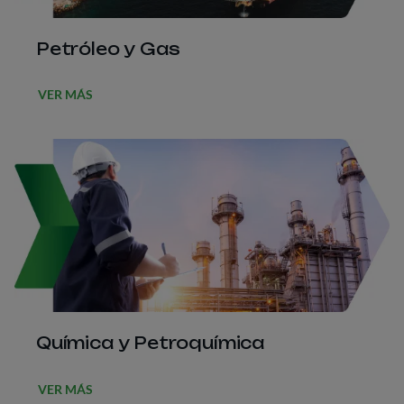
Petróleo y Gas
VER MÁS
Química y Petroquímica
VER MÁS