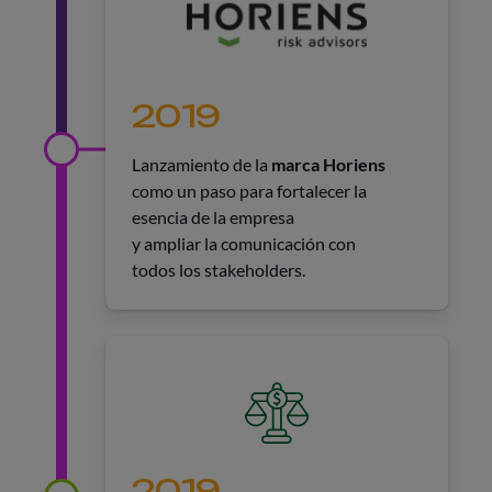
2019
Lanzamiento de la
marca Horiens
como un paso para fortalecer la
esencia de la empresa
y ampliar la comunicación con
todos los stakeholders.
2019