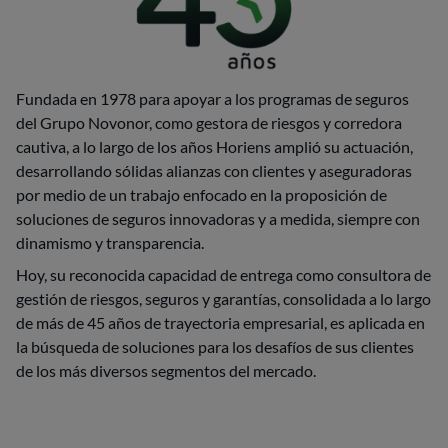
Fundada en 1978 para apoyar a los programas de seguros
del Grupo Novonor, como gestora de riesgos y corredora
cautiva, a lo largo de los años Horiens amplió su actuación,
desarrollando sólidas alianzas con clientes y aseguradoras
por medio de un trabajo enfocado en la proposición de
soluciones de seguros innovadoras y a medida, siempre con
dinamismo y transparencia.
Hoy, su reconocida capacidad de entrega como consultora de
gestión de riesgos, seguros y garantías, consolidada a lo largo
de más de 45 años de trayectoria empresarial, es aplicada en
la búsqueda de soluciones para los desafíos de sus clientes
de los más diversos segmentos del mercado.