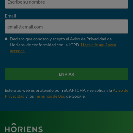
Email
Declaro que conozco y acepto el Aviso de Privacidad de
Horiens, de conformidad con la LGPD.
Haga clic aquí para
acceder.
ENVIAR
Este sitio web es protegido por reCAPTCHA y se aplican la
Aviso de
Privacidad
y los
Términos de Uso
de Google.