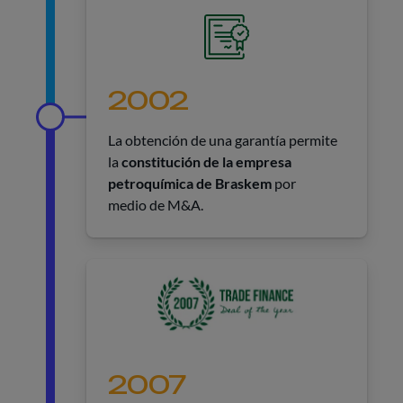
2002
La obtención de una garantía permite
la
constitución de la empresa
petroquímica de Braskem
por
medio de M&A.
2007