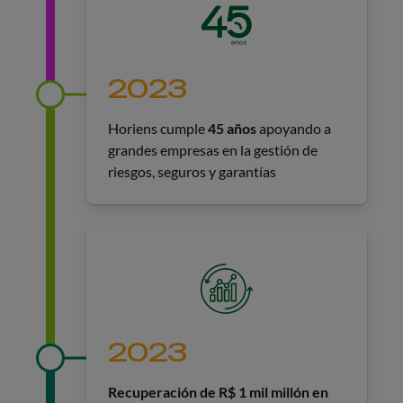
2023
Horiens cumple
45 años
apoyando a
grandes empresas en la gestión de
riesgos, seguros y garantías
2023
Recuperación de R$ 1 mil millón en