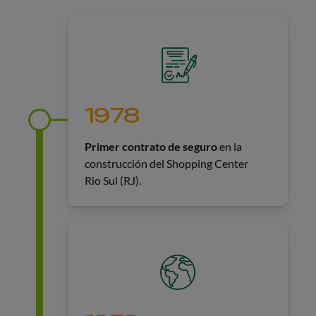
1978
Primer contrato de seguro
en la
construcción del Shopping Center
Rio Sul (RJ).