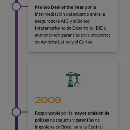
Premio Deal of the Year
por la
intermediación del acuerdo entre la
aseguradora AIG y el Banco
Interamericano de Desarrollo (BID),
aumentando garantías para proyectos
en América Latina y el Caribe.
2009
Responsable por la
mayor emisión de
pólizas
de seguros y garantías de
ingeniería en Brasil para la Central