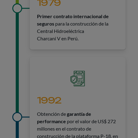
1979
Primer contrato internacional de
seguros
para la construcción de la
Central Hidroeléctrica
Charcani V en Perú.
1992
Obtención de
garantía de
performance
por el valor de US$ 272
millones en el contrato de
construcción de la plataforma P-18, en