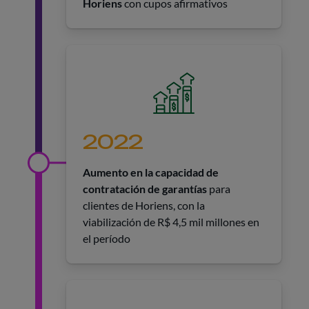
Horiens
con cupos afirmativos
2022
Aumento en la capacidad de
contratación de garantías
para
clientes de Horiens, con la
viabilización de R$ 4,5 mil millones en
el período