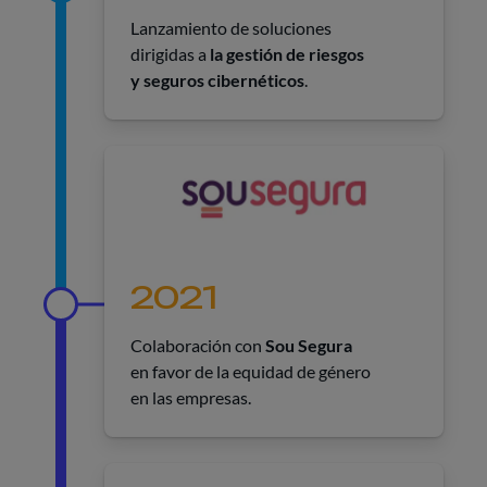
Lanzamiento de soluciones
dirigidas a
la gestión de riesgos
y seguros cibernéticos
.
2021
Colaboración con
Sou Segura
en favor de la equidad de género
en las empresas.