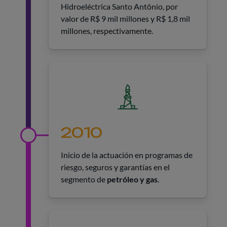
Hidroeléctrica Santo Antônio, por
valor de R$ 9 mil millones y R$ 1,8 mil
millones, respectivamente.
2010
Inicio de la actuación en programas de
riesgo, seguros y garantías en el
segmento de
petróleo y gas
.