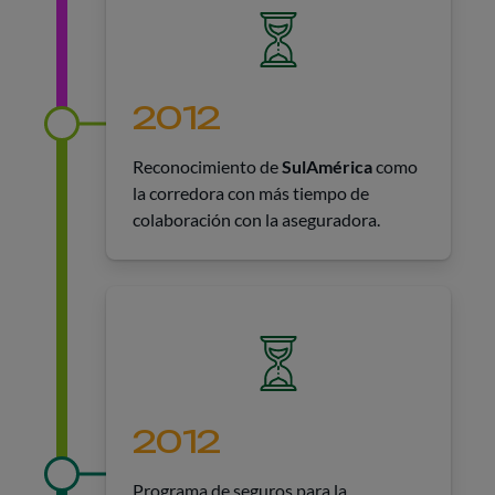
2012
Reconocimiento de
SulAmérica
como
la corredora con más tiempo de
colaboración con la aseguradora.
2012
Programa de seguros para la