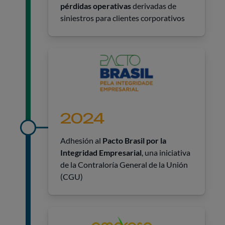
pérdidas operativas
derivadas de
siniestros para clientes corporativos
2024
Adhesión al
Pacto Brasil por la
Integridad Empresarial
, una iniciativa
de la Contraloría General de la Unión
(CGU)