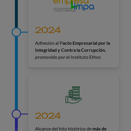
2024
Adhesión al P
acto Empresarial por la
Integridad y Contra la Corrupción
,
promovido por el Instituto Ethos
2024
Alcance del hito histórico de
más de