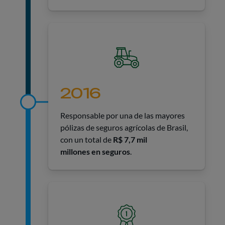
2016
Responsable por una de las mayores
pólizas de seguros agrícolas de Brasil,
con un total de
R$ 7,7 mil
millones en seguros
.