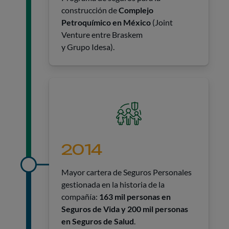
construcción de
Complejo
Petroquímico en México
(Joint
Venture entre Braskem
y Grupo Idesa).
2014
Mayor cartera de Seguros Personales
gestionada en la historia de la
compañía:
163 mil personas en
Seguros de Vida y 200 mil personas
en Seguros de Salud
.