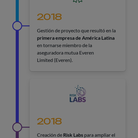
2018
Gestión de proyecto que resultó en la
primera empresa de América Latina
en tornarse miembro de la
aseguradora mutua Everen
Limited (Everen).
2018
Creación de
Risk Labs
para ampliar el