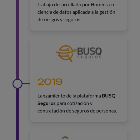
trabajo desarrollado por Horiens en
ciencia de datos aplicada a la gestión
de riesgos y seguros
2019
Lanzamiento de la plataforma
BUSQ
Seguros
para cotización y
contratación de seguros de personas.