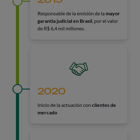
Responsable de la emisión de la
mayor
garantía judicial en Brasil
, por el valor
de R$ 6,4 mil millones.
2020
Inicio de la actuación con
clientes de
mercado