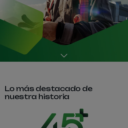
Go to the next section
Lo más destacado de
nuestra historia