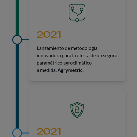
2021
Lanzamiento de metodología
innovadora para la oferta de un seguro
paramétrico agroclimático
a medida,
Agrymetric
.
2021