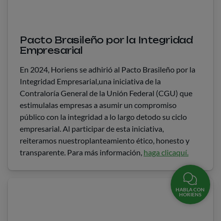
Pacto Brasileño por la Integridad
Empresarial
En 2024, Horiens se adhirió al Pacto Brasileño por la
Integridad Empresarial,una iniciativa de la
Contraloría General de la Unión Federal (CGU) que
estimulalas empresas a asumir un compromiso
público con la integridad a lo largo detodo su ciclo
empresarial. Al participar de esta iniciativa,
reiteramos nuestroplanteamiento ético, honesto y
transparente. Para más información,
haga clicaquí.
HABLA CON
HORIENS