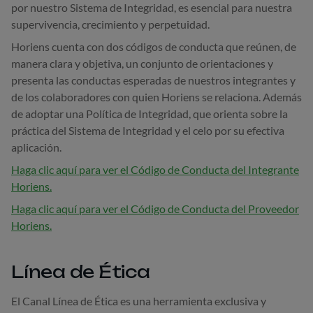
por nuestro Sistema de Integridad, es esencial para nuestra
supervivencia, crecimiento y perpetuidad.
Horiens cuenta con dos códigos de conducta que reúnen, de
manera clara y objetiva, un conjunto de orientaciones y
presenta las conductas esperadas de nuestros integrantes y
de los colaboradores con quien Horiens se relaciona. Además
de adoptar una Política de Integridad, que orienta sobre la
práctica del Sistema de Integridad y el celo por su efectiva
aplicación.
Haga clic aquí para ver el Código de Conducta del Integrante
Horiens.
Haga clic aquí para ver el Código de Conducta del Proveedor
Horiens.
Línea de Ética
El Canal Línea de Ética es una herramienta exclusiva y