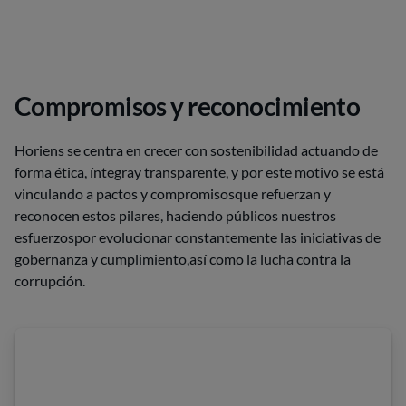
Compromisos y reconocimiento
Horiens se centra en crecer con sostenibilidad actuando de
forma ética, íntegray transparente, y por este motivo se está
vinculando a pactos y compromisosque refuerzan y
reconocen estos pilares, haciendo públicos nuestros
esfuerzospor evolucionar constantemente las iniciativas de
gobernanza y cumplimiento,así como la lucha contra la
corrupción.