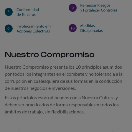
Nuestro Compromiso
Nuestro Compromiso presenta los 10 principios asumidos
por todos los integrantes en el combate y no tolerancia a la
corrupción en cualesquiera de sus formas en la conducción
de nuestros negocios e inversiones.
Estos principios están alineados con a Nuestra Cultura y
deben ser practicados de forma responsable en todos los
ámbitos de trabajo, sin flexibilizaciones.