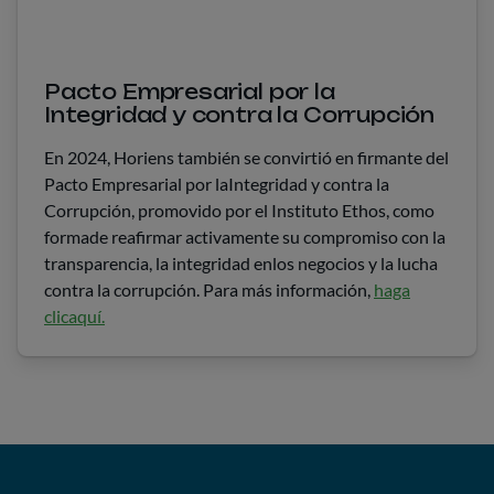
Pacto Empresarial por la
Integridad y contra la Corrupción
En 2024, Horiens también se convirtió en firmante del
Pacto Empresarial por laIntegridad y contra la
Corrupción, promovido por el Instituto Ethos, como
formade reafirmar activamente su compromiso con la
transparencia, la integridad enlos negocios y la lucha
contra la corrupción. Para más información,
haga
clicaquí.