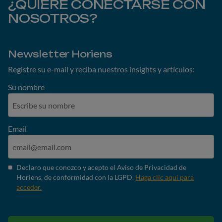
¿QUIERE CONECTARSE CON
NOSOTROS?
Newsletter Horiens
Registre su e-mail y reciba nuestros insights y artículos:
Su nombre
Email
Declaro que conozco y acepto el Aviso de Privacidad de
Horiens, de conformidad con la LGPD.
Haga clic aquí para
acceder.