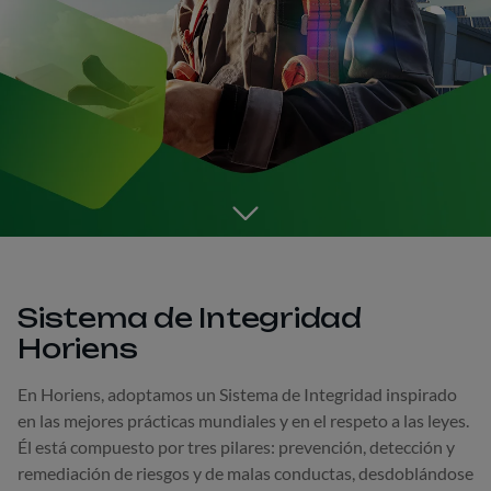
Go to the next section
Sistema de Integridad
Horiens
En Horiens, adoptamos un Sistema de Integridad inspirado
en las mejores prácticas mundiales y en el respeto a las leyes.
Él está compuesto por tres pilares: prevención, detección y
remediación de riesgos y de malas conductas, desdoblándose