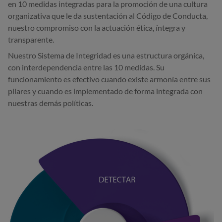
en 10 medidas integradas para la promoción de una cultura
organizativa que le da sustentación al Código de Conducta,
nuestro compromiso con la actuación ética, íntegra y
transparente.
Nuestro Sistema de Integridad es una estructura orgánica,
con interdependencia entre las 10 medidas. Su
funcionamiento es efectivo cuando existe armonía entre sus
pilares y cuando es implementado de forma integrada con
nuestras demás políticas.