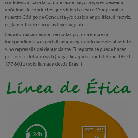
confidencial para la comunicación segura y, si es deseada,
anónima, de conductas que violen Nuestro Compromiso,
nuestro Código de Conducta y/o cualquier política, directriz,
reglamento interno y las leyes vigentes.
Las informaciones son recibidas por una empresa
independiente y especializada, asegurando secreto absoluto
y no represalia del denunciante. El reporte se puede hacer
por medio del sitio web (haga clic aquí) o por teléfono: 0800
377 8011 (solo llamada desde Brasil).