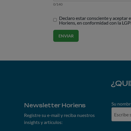
0/140
Declaro estar consciente y aceptar 
Horiens, en conformidad con la LGP
ENVIAR
¿QU
Su nombr
Newsletter Horiens
Registre su e-mail y reciba nuestros
insights y artículos: