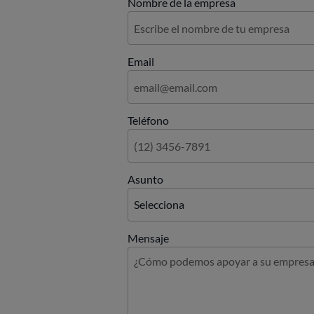
Nombre de la empresa
Email
Teléfono
Asunto
Mensaje