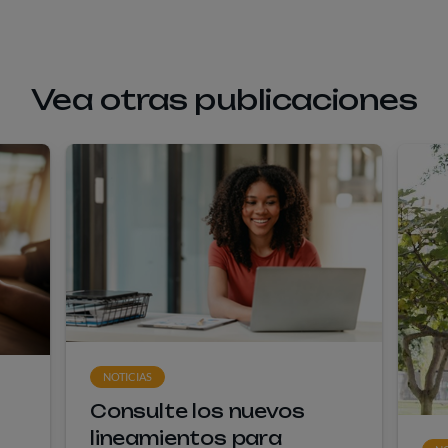
Vea otras publicaciones
NOTICIAS
Consulte los nuevos
lineamientos para