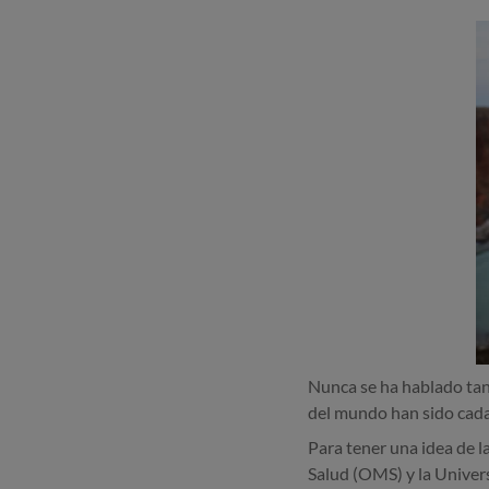
Nunca se ha hablado tan
del mundo han sido cada 
Para tener una idea de l
Salud (OMS) y la Univer