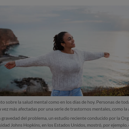
to sobre la salud mental como en los días de hoy. Personas de tod
vez más afectadas por una serie de trastornos mentales, como la 
a gravedad del problema, un estudio reciente conducido por la Or
sidad Johns Hopkins, en los Estados Unidos, mostró, por ejemplo, 