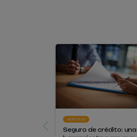
ARTÍCULOS
Seguro de crédito: una