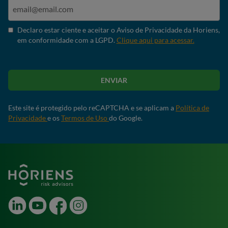
Declaro estar ciente e aceitar o Aviso de Privacidade da Horiens,
em conformidade com a LGPD.
Clique aqui para acessar.
ENVIAR
Este site é protegido pelo reCAPTCHA e se aplicam a
Política de
Privacidade
e os
Termos de Uso
do Google.
LinkedIn
Youtube
Facebook
Instagram