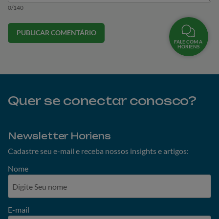
0/140
PUBLICAR COMENTÁRIO
FALE COM A
HORIENS
Quer se conectar conosco?
Newsletter Horiens
Cadastre seu e-mail e receba nossos insights e artigos:
Nome
E-mail