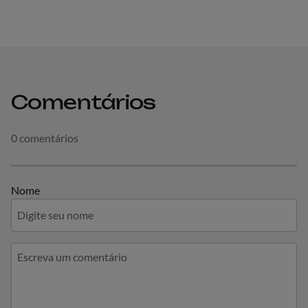
Comentários
0 comentários
Nome