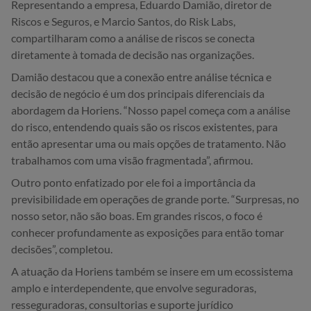
Representando a empresa, Eduardo Damião, diretor de
Riscos e Seguros, e Marcio Santos, do Risk Labs,
compartilharam como a análise de riscos se conecta
diretamente à tomada de decisão nas organizações.
Damião destacou que a conexão entre análise técnica e
decisão de negócio é um dos principais diferenciais da
abordagem da Horiens. “Nosso papel começa com a análise
do risco, entendendo quais são os riscos existentes, para
então apresentar uma ou mais opções de tratamento. Não
trabalhamos com uma visão fragmentada”, afirmou.
Outro ponto enfatizado por ele foi a importância da
previsibilidade em operações de grande porte. “Surpresas, no
nosso setor, não são boas. Em grandes riscos, o foco é
conhecer profundamente as exposições para então tomar
decisões”, completou.
A atuação da Horiens também se insere em um ecossistema
amplo e interdependente, que envolve seguradoras,
resseguradoras, consultorias e suporte jurídico