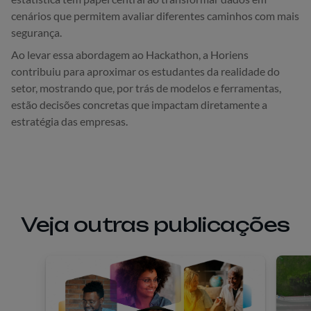
cenários que permitem avaliar diferentes caminhos com mais
segurança.
Ao levar essa abordagem ao Hackathon, a Horiens
contribuiu para aproximar os estudantes da realidade do
setor, mostrando que, por trás de modelos e ferramentas,
estão decisões concretas que impactam diretamente a
estratégia das empresas.
Veja outras publicações