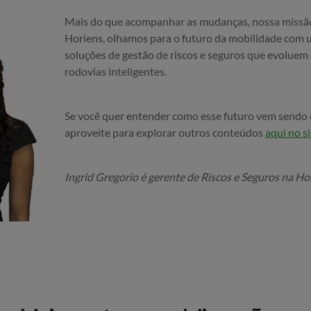
Mais do que acompanhar as mudanças, nossa missão 
Horiens, olhamos para o futuro da mobilidade com u
soluções de gestão de riscos e seguros que evoluem
rodovias inteligentes.
Se você quer entender como esse futuro vem sendo 
aproveite para explorar outros conteúdos
aqui no si
Ingrid Gregorio é gerente de Riscos e Seguros na Ho